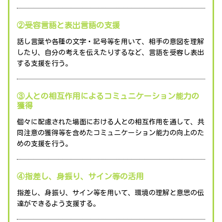
②受容言語と表出言語の支援
話し言葉や各種の文字・記号等を用いて、相手の意図を理解
したり、自分の考えを伝えたりするなど、言語を受容し表出
する支援を行う。
③人との相互作用によるコミュニケーション能力の
獲得
個々に配慮された場面における人との相互作用を通して、共
同注意の獲得等を含めたコミュニケーション能力の向上のた
めの支援を行う。
④指差し、身振り、サイン等の活用
指差し、身振り、サイン等を用いて、環境の理解と意思の伝
達ができるよう支援する。