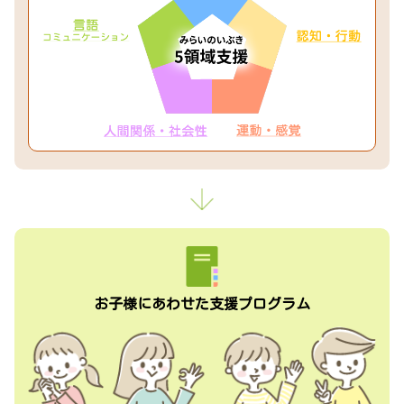
お子様にあわせた支援プログラム