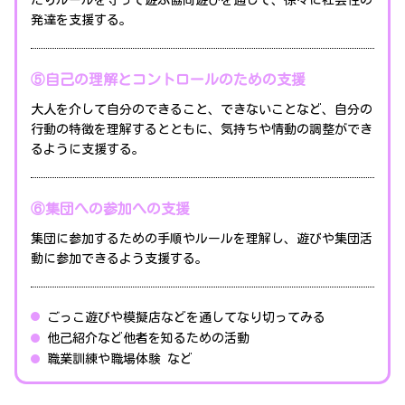
発達を支援する。
⑤自己の理解とコントロールのための支援
大人を介して自分のできること、できないことなど、自分の
行動の特徴を理解するとともに、気持ちや情動の調整ができ
るように支援する。
⑥集団への参加への支援
集団に参加するための手順やルールを理解し、遊びや集団活
動に参加できるよう支援する。
ごっこ遊びや模擬店などを通してなり切ってみる
他己紹介など他者を知るための活動
職業訓練や職場体験 など