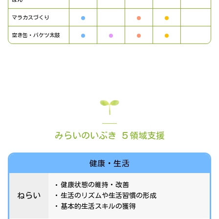
マラカスづくり
空き缶・バケツ太鼓
みらいのいぶき ５領域支援
健康・生活
健康状態の維持・改善
ねらい
生活のリズムや生活習慣の形成
基本的生活スキルの獲得