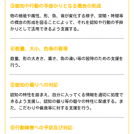
③認知や行動の手掛かりとなる概念の形成
物の機能や属性、形、色、音が変化する様子、空間・時間等
の概念の形成を図ることによって、それを認知や行動の手掛
かりとして活用できるよう支援する。
④数量、大小、色等の習得
数量、形の大きさ、重さ、色の違い等の習得のための支援を
行う。
⑤認知の偏りへの対応
認知の特性を踏まえ、自分に入ってくる情報を適切に処理で
きるよう支援し、認知の偏り等の個々の特性に配慮する。ま
た、こだわりや偏食等に対する支援を行う。
⑥行動障害への予防及び対応