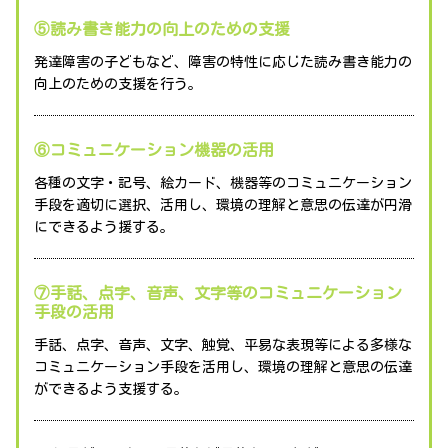
⑤読み書き能力の向上のための支援
発達障害の子どもなど、障害の特性に応じた読み書き能力の
向上のための支援を行う。
⑥コミュニケーション機器の活用
各種の文字・記号、絵カード、機器等のコミュニケーション
手段を適切に選択、活用し、環境の理解と意思の伝達が円滑
にできるよう援する。
⑦手話、点字、音声、文字等のコミュニケーション
手段の活用
手話、点字、音声、文字、触覚、平易な表現等による多様な
コミュニケーション手段を活用し、環境の理解と意思の伝達
ができるよう支援する。