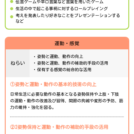
伝言ゲームや早口言葉など言葉を用いたゲーム
生活の中で起こる事柄に対するロールプレイング
考えを発表したり好きなことをプレゼンテーションする
など
運動・感覚
姿勢と運動、動作の向上
ねらい
姿勢と運動、動作の補助的手段の活用
保有する感覚の総合的な活用
①姿勢と運動・動作の基本的技術の向上
日常生活に必要な動作の基本となる姿勢保持や上肢・下肢
の運動・動作の改善及び習得、関節の拘縮や変形の予防、筋
力の維持・強化を図る。
②2姿勢保持と運動・動作の補助的手段の活用