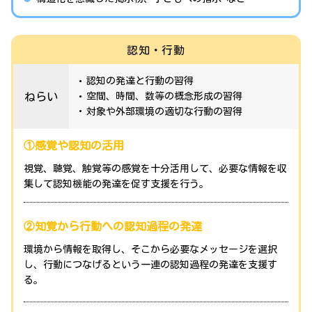
認知・行動
認知の発達と行動の習得
ねらい
空間、時間、数等の概念形成の習得
対象や外部環境の適切な行動の習得
①感覚や認知の活用
視覚、聴覚、触覚等の感覚を十分活用して、必要な情報を収
集して認知機能の発達を促す支援を行う。
②知覚から行動への認知過程の発達
環境から情報を取得し、そこから必要なメッセージを選択
し、行動につなげるという一連の認知過程の発達を支援す
る。