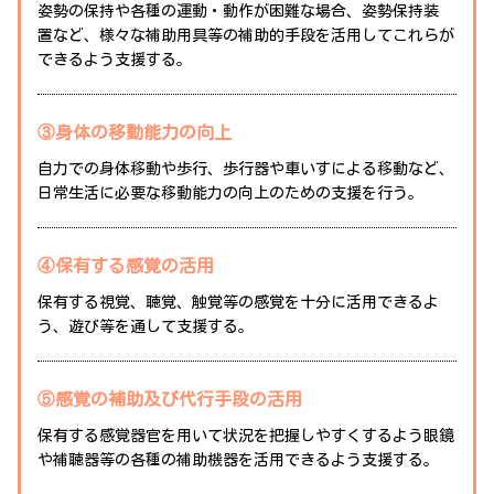
姿勢の保持や各種の運動・動作が困難な場合、姿勢保持装
置など、様々な補助用具等の補助的手段を活用してこれらが
できるよう支援する。
③身体の移動能力の向上
自力での身体移動や歩行、歩行器や車いすによる移動など、
日常生活に必要な移動能力の向上のための支援を行う。
④保有する感覚の活用
保有する視覚、聴覚、触覚等の感覚を十分に活用できるよ
う、遊び等を通して支援する。
⑤感覚の補助及び代行手段の活用
保有する感覚器官を用いて状況を把握しやすくするよう眼鏡
や補聴器等の各種の補助機器を活用できるよう支援する。